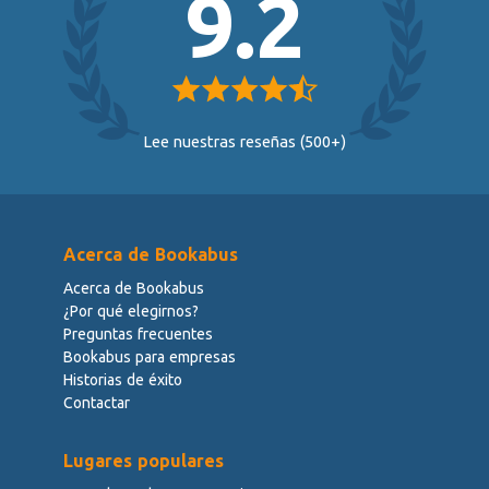
9.2
Lee nuestras reseñas (500+)
Acerca de Bookabus
Acerca de Bookabus
¿Por qué elegirnos?
Preguntas frecuentes
Bookabus para empresas
Historias de éxito
Contactar
Lugares populares