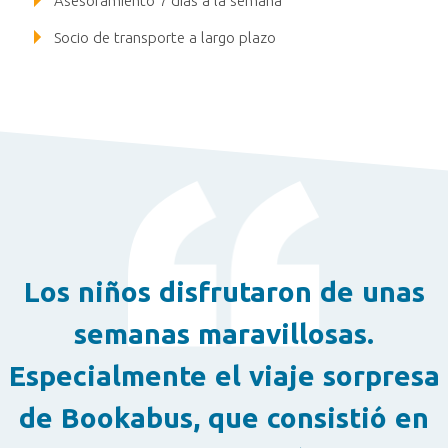
Asesoramiento 7 días a la semana
Socio de transporte a largo plazo
Los niños disfrutaron de unas
semanas maravillosas.
Especialmente el viaje sorpresa
de Bookabus, que consistió en