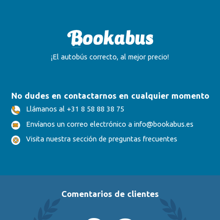
¡El autobús correcto, al mejor precio!
No dudes en contactarnos en cualquier momento
Llámanos al +31 8 58 88 38 75
Envíanos un correo electrónico a info@bookabus.es
Visita nuestra sección de preguntas frecuentes
Comentarios de clientes