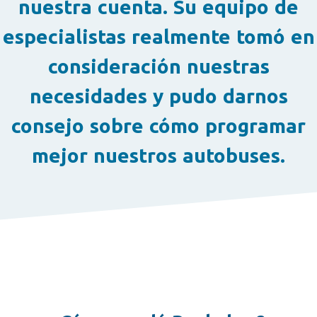
nuestra cuenta. Su equipo de
especialistas realmente tomó en
consideración nuestras
necesidades y pudo darnos
consejo sobre cómo programar
mejor nuestros autobuses.