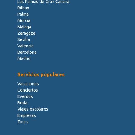
Las Palmas de Gran Canaria
Bilbao
Palma
Murcia
Málaga
Zaragoza
Sevilla
Valencia
Barcelona
Madrid
Servicios populares
Vacaciones
Conciertos
Eventos
Boda
Viajes escolares
Empresas
Tours