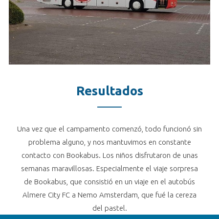
Resultados
Una vez que el campamento comenzó, todo funcionó sin
problema alguno, y nos mantuvimos en constante
contacto con Bookabus. Los niños disfrutaron de unas
semanas maravillosas. Especialmente el viaje sorpresa
de Bookabus, que consistió en un viaje en el autobús
Almere City FC a Nemo Amsterdam, que fué la cereza
del pastel.