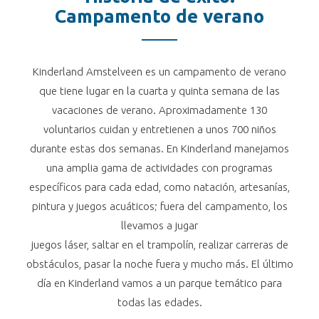
Campamento de verano
Kinderland Amstelveen es un campamento de verano
que tiene lugar en la cuarta y quinta semana de las
vacaciones de verano. Aproximadamente 130
voluntarios cuidan y entretienen a unos 700 niños
durante estas dos semanas. En Kinderland manejamos
una amplia gama de actividades con programas
específicos para cada edad, como natación, artesanías,
pintura y juegos acuáticos; fuera del campamento, los
llevamos a jugar
juegos láser, saltar en el trampolín, realizar carreras de
obstáculos, pasar la noche fuera y mucho más. El último
día en Kinderland vamos a un parque temático para
todas las edades.