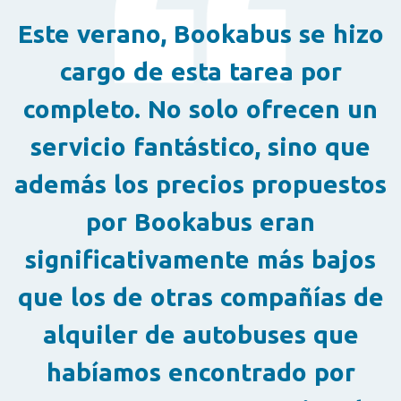
Este verano, Bookabus se hizo
cargo de esta tarea por
completo. No solo ofrecen un
servicio fantástico, sino que
además los precios propuestos
por Bookabus eran
significativamente más bajos
que los de otras compañías de
alquiler de autobuses que
habíamos encontrado por