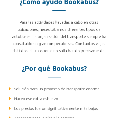
¿Cómo ayudó Bookabus?
Para las actividades llevadas a cabo en otras
ubicaciones, necesitábamos diferentes tipos de
autobuses. La organización del transporte siempre ha
constituido un gran rompecabezas. Con tantos viajes
distintos, el transporte no salía barato precisamente.
¿Por qué Bookabus?
Solución para un proyecto de transporte enorme
Hacen ese extra esfuerzo
Los precios fueron significativamente más bajos