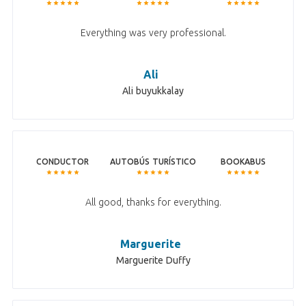
Everything was very professional.
Ali
Ali buyukkalay
CONDUCTOR
AUTOBÚS TURÍSTICO
BOOKABUS
All good, thanks for everything.
Marguerite
Marguerite Duffy