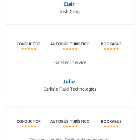
Clair
Irish Gang
CONDUCTOR
AUTOBÚS TURÍSTICO
BOOKABUS
Excellent service
Julie
Carlisle Fluid Technologies
CONDUCTOR
AUTOBÚS TURÍSTICO
BOOKABUS