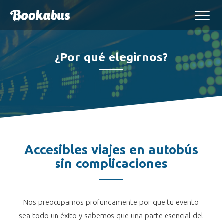
¿Por qué elegirnos?
Accesibles viajes en autobús
sin complicaciones
Nos preocupamos profundamente por que tu evento
sea todo un éxito y sabemos que una parte esencial del