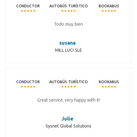
CONDUCTOR
AUTOBÚS TURÍSTICO
BOOKABUS
Todo muy bien
susana
MILL LUCI SLE
CONDUCTOR
AUTOBÚS TURÍSTICO
BOOKABUS
Great service, very happy with it!
Julie
Sysnet Global Solutions