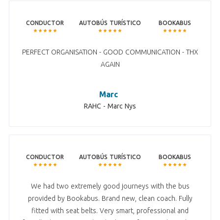
CONDUCTOR
AUTOBÚS TURÍSTICO
BOOKABUS
PERFECT ORGANISATION - GOOD COMMUNICATION - THX
AGAIN
Marc
RAHC - Marc Nys
CONDUCTOR
AUTOBÚS TURÍSTICO
BOOKABUS
We had two extremely good journeys with the bus
provided by Bookabus. Brand new, clean coach. Fully
fitted with seat belts. Very smart, professional and