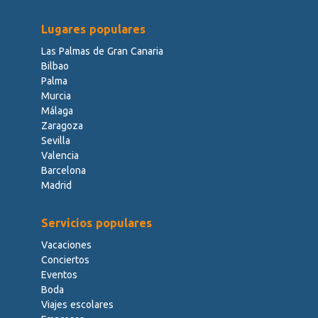
Lugares populares
Las Palmas de Gran Canaria
Bilbao
Palma
Murcia
Málaga
Zaragoza
Sevilla
Valencia
Barcelona
Madrid
Servicios populares
Vacaciones
Conciertos
Eventos
Boda
Viajes escolares