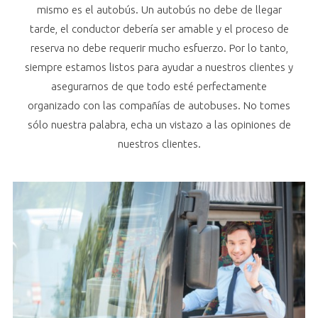
mismo es el autobús. Un autobús no debe de llegar
tarde, el conductor debería ser amable y el proceso de
reserva no debe requerir mucho esfuerzo. Por lo tanto,
siempre estamos listos para ayudar a nuestros clientes y
asegurarnos de que todo esté perfectamente
organizado con las compañías de autobuses. No tomes
sólo nuestra palabra, echa un vistazo a las opiniones de
nuestros clientes.