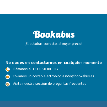
¡El autobús correcto, al mejor precio!
No dudes en contactarnos en cualquier momento
Llámanos al +31 8 58 88 38 75
Envíanos un correo electrónico a info@bookabus.es
Visita nuestra sección de preguntas frecuentes