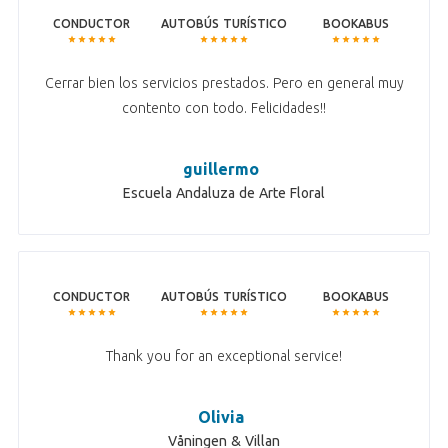
CONDUCTOR
AUTOBÚS TURÍSTICO
BOOKABUS
Cerrar bien los servicios prestados. Pero en general muy
contento con todo. Felicidades!!
guillermo
Escuela Andaluza de Arte Floral
CONDUCTOR
AUTOBÚS TURÍSTICO
BOOKABUS
Thank you for an exceptional service!
Olivia
Våningen & Villan