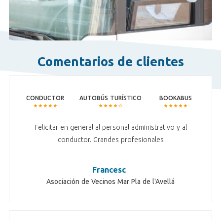
Comentarios de clientes
CONDUCTOR
AUTOBÚS TURÍSTICO
BOOKABUS
Felicitar en general al personal administrativo y al
conductor. Grandes profesionales
Francesc
Asociación de Vecinos Mar Pla de l'Avellá