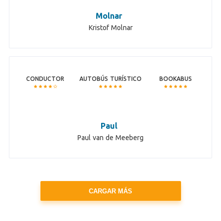
Molnar
Kristof Molnar
CONDUCTOR
AUTOBÚS TURÍSTICO
BOOKABUS
Paul
Paul van de Meeberg
CARGAR MÁS