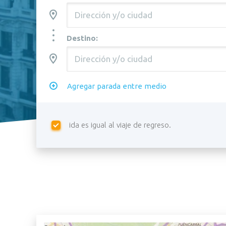
Destino:
Agregar parada entre medio
ida es igual al viaje de regreso.