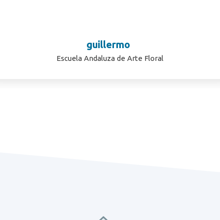
guillermo
Escuela Andaluza de Arte Floral