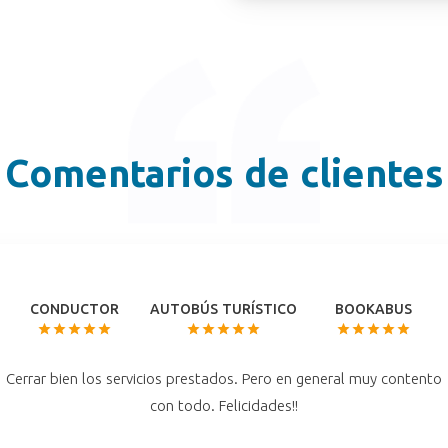
Comentarios de clientes
CONDUCTOR
AUTOBÚS TURÍSTICO
BOOKABUS
Cerrar bien los servicios prestados. Pero en general muy contento
con todo. Felicidades!!