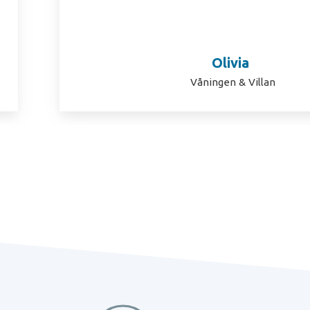
Olivia
Våningen & Villan