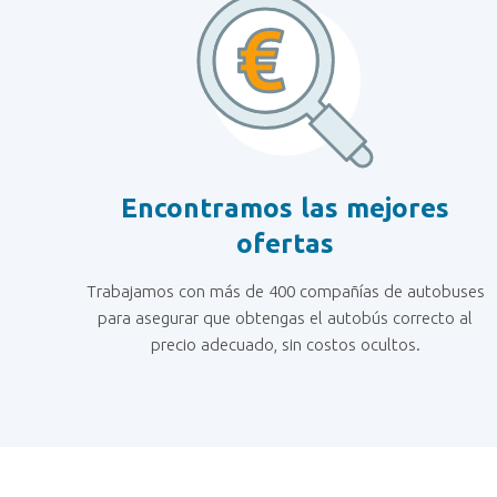
Encontramos las mejores
ofertas
Trabajamos con más de 400 compañías de autobuses
para asegurar que obtengas el autobús correcto al
precio adecuado, sin costos ocultos.