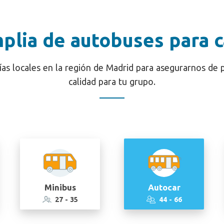
plia de autobuses para 
s locales en la región de Madrid para asegurarnos de p
calidad para tu grupo.
Minibus
Autocar
27 - 35
44 - 66