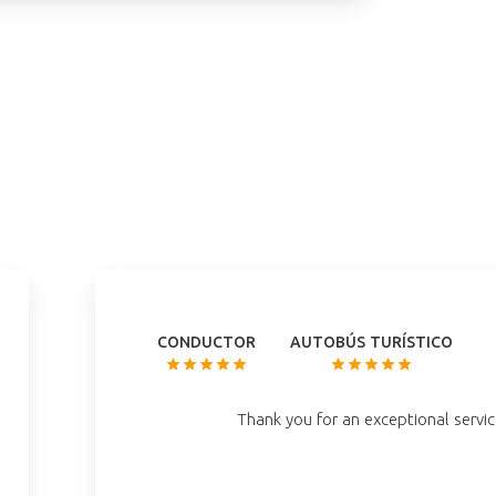
CONDUCTOR
AUTOBÚS TURÍSTICO
Thank you for an exceptional servic