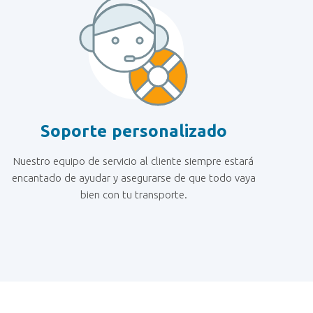
Soporte personalizado
Nuestro equipo de servicio al cliente siempre estará
encantado de ayudar y asegurarse de que todo vaya
bien con tu transporte.