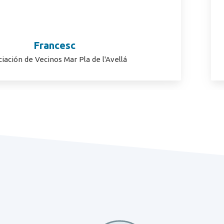
Francesc
iación de Vecinos Mar Pla de l'Avellá