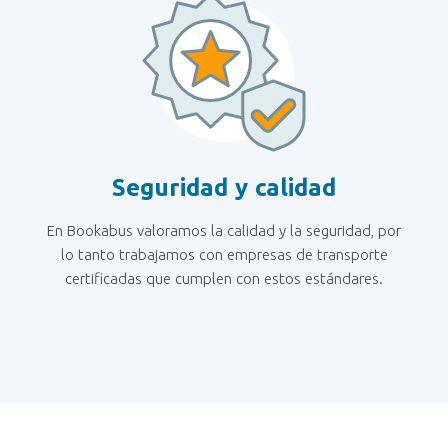
Seguridad y calidad
En Bookabus valoramos la calidad y la seguridad, por
lo tanto trabajamos con empresas de transporte
certificadas que cumplen con estos estándares.