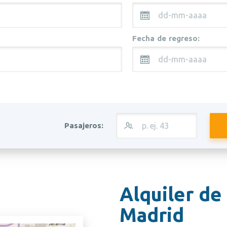
Fecha de regreso:
Pasajeros:
Alquiler de
Madrid