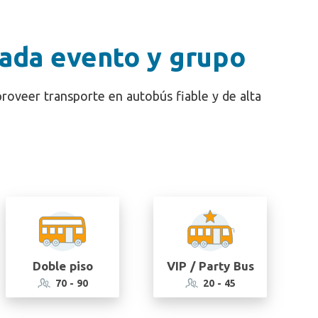
cada evento y grupo
roveer transporte en autobús fiable y de alta
Doble piso
VIP / Party Bus
70 - 90
20 - 45