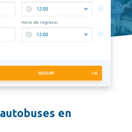
Hora de regreso:
 autobuses en