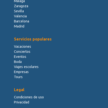
Málaga
Zaragoza
Sevilla
Valencia
Barcelona
Madrid
Servicios populares
Vacaciones
Conciertos
Eventos
Boda
Viajes escolares
Empresas
Tours
Legal
Condiciones de uso
Privacidad