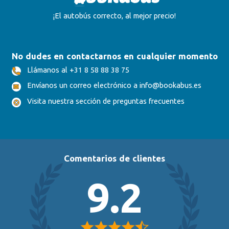
¡El autobús correcto, al mejor precio!
No dudes en contactarnos en cualquier momento
Llámanos al +31 8 58 88 38 75
Envíanos un correo electrónico a info@bookabus.es
Visita nuestra sección de preguntas frecuentes
Comentarios de clientes
9.2