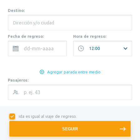
Destino:
Fecha de regreso:
Hora de regreso:
Agregar parada entre medio
Pasajeros:
ida es igual al viaje de regreso.