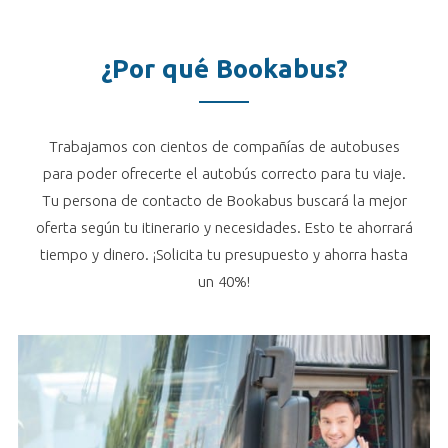
¿Por qué Bookabus?
Trabajamos con cientos de compañías de autobuses
para poder ofrecerte el autobús correcto para tu viaje.
Tu persona de contacto de Bookabus buscará la mejor
oferta según tu itinerario y necesidades. Esto te ahorrará
tiempo y dinero. ¡Solicita tu presupuesto y ahorra hasta
un 40%!