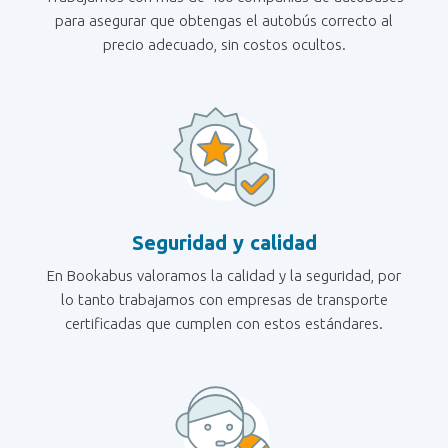
para asegurar que obtengas el autobús correcto al
precio adecuado, sin costos ocultos.
Seguridad y calidad
En Bookabus valoramos la calidad y la seguridad, por
lo tanto trabajamos con empresas de transporte
certificadas que cumplen con estos estándares.