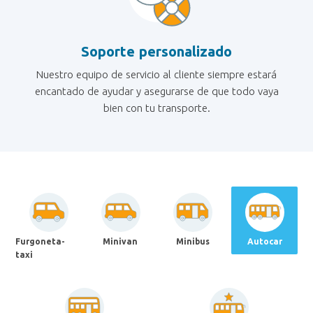
Soporte personalizado
Nuestro equipo de servicio al cliente siempre estará
encantado de ayudar y asegurarse de que todo vaya
bien con tu transporte.
Furgoneta-
Minivan
Minibus
Autocar
taxi