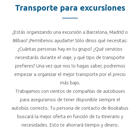
Transporte para excursiones
¿Estás organizando una excursión a Barcelona, Madrid o
Bilbao? ¡Permítenos ayudarte! Sólo dinos qué necesitas:
¿Cuántas personas hay en tu grupo? ¿Qué servicios
necesitarás durante el viaje, y qué tipo de transporte
prefieres? Una vez que nos lo hagas saber, podremos
empezar a organizar el mejor transporte por el precio
más bajo.
Trabajamos con cientos de compañías de autobuses
para asegurarnos de tener disponible siempre el
autobús correcto. Tu persona de contacto de Bookabus
buscará la mejor oferta en función de tu itinerario y
necesidades. Esto te ahorrará tiempo y dinero.