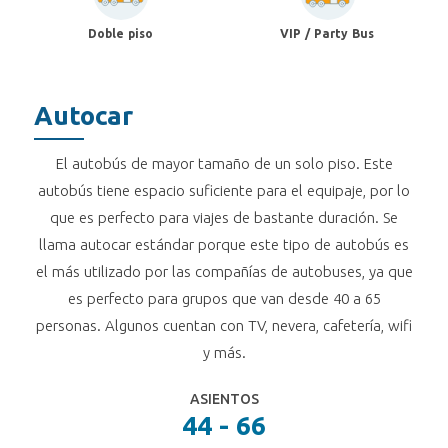
Doble piso
VIP / Party Bus
Autocar
El autobús de mayor tamaño de un solo piso. Este
autobús tiene espacio suficiente para el equipaje, por lo
que es perfecto para viajes de bastante duración. Se
llama autocar estándar porque este tipo de autobús es
el más utilizado por las compañías de autobuses, ya que
es perfecto para grupos que van desde 40 a 65
personas. Algunos cuentan con TV, nevera, cafetería, wifi
y más.
ASIENTOS
44 - 66