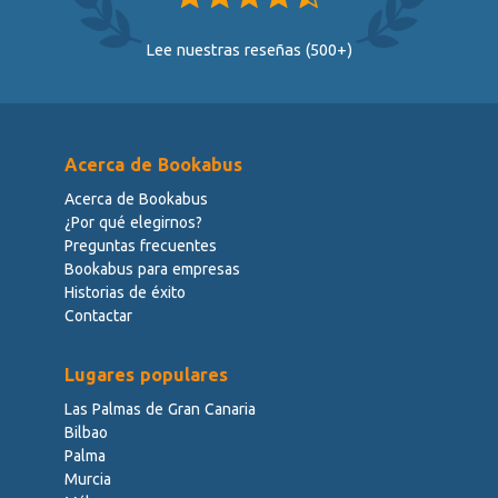
Lee nuestras reseñas (500+)
Acerca de Bookabus
Acerca de Bookabus
¿Por qué elegirnos?
Preguntas frecuentes
Bookabus para empresas
Historias de éxito
Contactar
Lugares populares
Las Palmas de Gran Canaria
Bilbao
Palma
Murcia