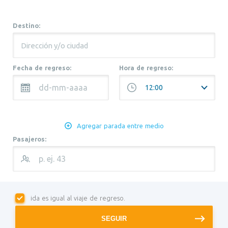
Destino:
Fecha de regreso:
Hora de regreso:
Agregar parada entre medio
Pasajeros:
ida es igual al viaje de regreso.