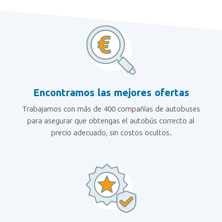
Encontramos las mejores ofertas
Trabajamos con más de 400 compañías de autobuses
para asegurar que obtengas el autobús correcto al
precio adecuado, sin costos ocultos.