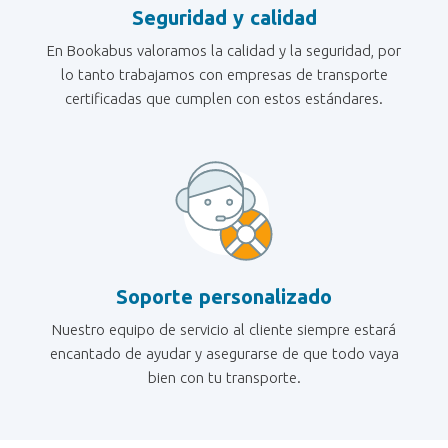
Seguridad y calidad
En Bookabus valoramos la calidad y la seguridad, por
lo tanto trabajamos con empresas de transporte
certificadas que cumplen con estos estándares.
Soporte personalizado
Nuestro equipo de servicio al cliente siempre estará
encantado de ayudar y asegurarse de que todo vaya
bien con tu transporte.