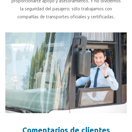
proporcionarte apoyo y asesoramiento. Y no olvidemos
la seguridad del pasajero; sólo trabajamos con
compañías de transportes oficiales y certificadas.
Comentarios de clientes