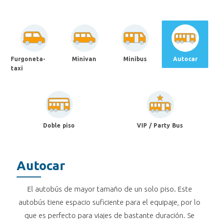
Furgoneta-
Minivan
Minibus
Autocar
taxi
Doble piso
VIP / Party Bus
Autocar
El autobús de mayor tamaño de un solo piso. Este
autobús tiene espacio suficiente para el equipaje, por lo
que es perfecto para viajes de bastante duración. Se