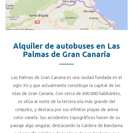
Alquiler de autobuses en Las
Palmas de Gran Canaria
Las Palmas de Gran Canaria es una ciudad fundada en el
siglo XV y que actualmente constituye la capital de las
Islas de Gran Canaria. Con cerca de 600.000 habitantes,
se sitúa al norte de la tercera isla más grande del
conjunto, y destaca por sus infinitas playas de arena
color canela. Sus accidentes topográficos hacen de su
paisaje algo singular, destacando la Caldera de Bandama