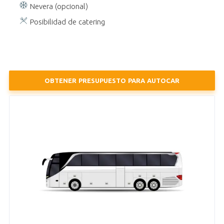
Nevera (opcional)
Posibilidad de catering
OBTENER PRESUPUESTO PARA AUTOCAR