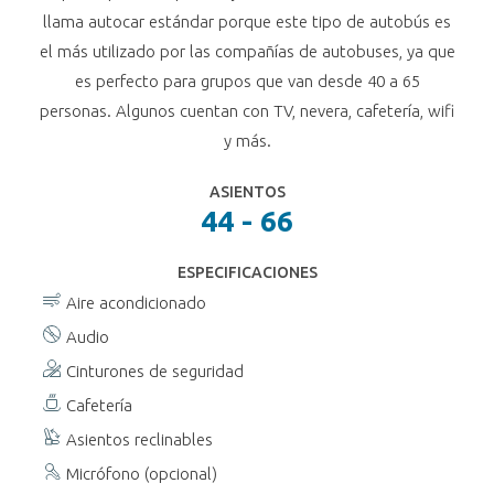
llama autocar estándar porque este tipo de autobús es
el más utilizado por las compañías de autobuses, ya que
es perfecto para grupos que van desde 40 a 65
personas. Algunos cuentan con TV, nevera, cafetería, wifi
y más.
ASIENTOS
44 - 66
ESPECIFICACIONES
Aire acondicionado
Audio
Cinturones de seguridad
Cafetería
Asientos reclinables
Micrófono (opcional)