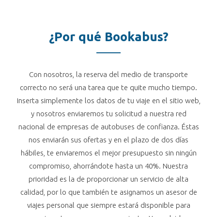
¿Por qué Bookabus?
Con nosotros, la reserva del medio de transporte
correcto no será una tarea que te quite mucho tiempo.
Inserta simplemente los datos de tu viaje en el sitio web,
y nosotros enviaremos tu solicitud a nuestra red
nacional de empresas de autobuses de confianza. Éstas
nos enviarán sus ofertas y en el plazo de dos días
hábiles, te enviaremos el mejor presupuesto sin ningún
compromiso, ahorrándote hasta un 40%. Nuestra
prioridad es la de proporcionar un servicio de alta
calidad, por lo que también te asignamos un asesor de
viajes personal que siempre estará disponible para