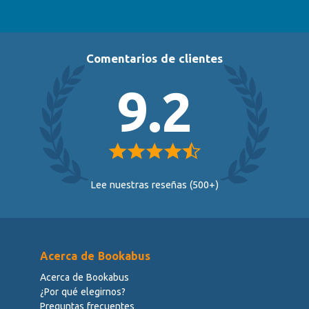
Comentarios de clientes
9.2
Lee nuestras reseñas (500+)
Acerca de Bookabus
Acerca de Bookabus
¿Por qué elegirnos?
Preguntas frecuentes