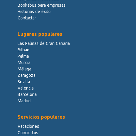
Bookabus para empresas
Historias de éxito
Contactar
Lugares populares
Las Palmas de Gran Canaria
Bilbao
Palma
Murcia
Málaga
Zaragoza
Sevilla
Valencia
Barcelona
Madrid
Servicios populares
Vacaciones
Conciertos