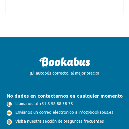
¡El autobús correcto, al mejor precio!
No dudes en contactarnos en cualquier momento
Llámanos al +31 8 58 88 38 75
Envíanos un correo electrónico a info@bookabus.es
Visita nuestra sección de preguntas frecuentes